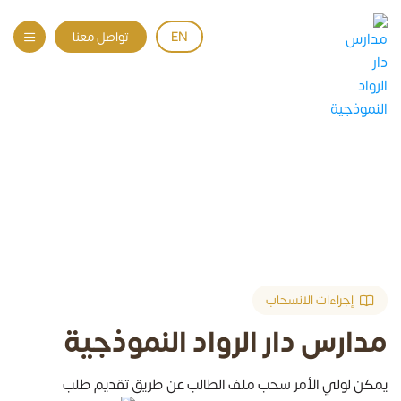
EN
تواصل معنا
الانسحاب
الانسحاب
الرئيسية
إجراءات الانسحاب
مدارس دار الرواد النموذجية
يمكن لولي الأمر سحب ملف الطالب عن طريق تقديم طلب