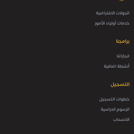
الجولات الافتراضية
خدمات أولياء الأمور
برامجنا
انجازاتنا
أنشطة اضافية
التسجيل
خطوات التسجيل
الرسوم الدراسية
الانسحاب