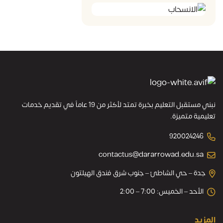
نبني مستقبل التعليم بخبرة تمتد لأكثر من 19 عاماً في تقديم خدمات
تعليمية متميزة.
920024246
contactus@dararrowad.edu.sa
جدة – حي الشاطئ – جنوب شرق فندق الهيلتون
الأحد – الخميس: 7:00 – 2:00
المزيد