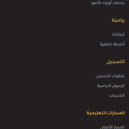
خدمات أولياء الأمور
برامجنا
انجازاتنا
أنشطة اضافية
التسجيل
خطوات التسجيل
الرسوم الدراسية
الانسحاب
المسارات التعليمية
المسار الأهلي