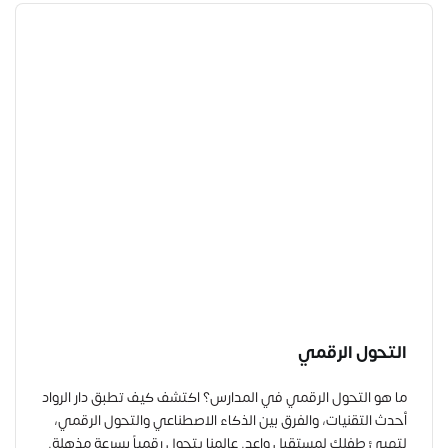
التحول الرقمي
ما هو التحول الرقمي في المدارس؟ اكتشف كيف تطبق دار الرواد
أحدث التقنيات، والفرق بين الذكاء الاصطناعي والتحول الرقمي،
لتهيئ طفلك لمستقبل واعد. عالمنا يتحول رقمياً بسرعة مذهلة.