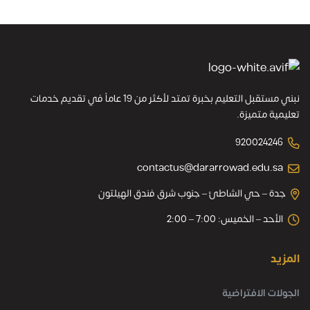
نبني مستقبل التعليم بخبرة تمتد لأكثر من 19 عاماً في تقديم خدمات
تعليمية متميزة.
920024246
contactus@dararrowad.edu.sa
جدة – حي الشاطئ – جنوب شرق فندق الهيلتون
الأحد – الخميس: 7:00 – 2:00
المزيد
الجولات الافتراضية