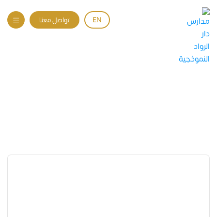
EN
تواصل معنا
المدونة
المدونة
الرئيسية