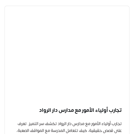
تجارب أولياء الأمور مع مدارس دار الرواد
تجارب أولياء الأمور مع مدارس دار الرواد تكشف سر التميز. تعرف
على قصص حقيقية، كيف تتعامل المدرسة مع المواقف الصعبة،