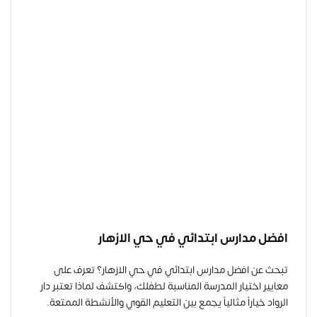
افضل مدارس ابتدائي في حي الازهار
تبحث عن افضل مدارس ابتدائي في حي الازهار؟ تعرف على
معايير اختيار المدرسة المناسبة لطفلك، واكتشف لماذا تعتبر دار
الرواد خياراً مثالياً يجمع بين التعليم القوي والأنشطة الممتعة.