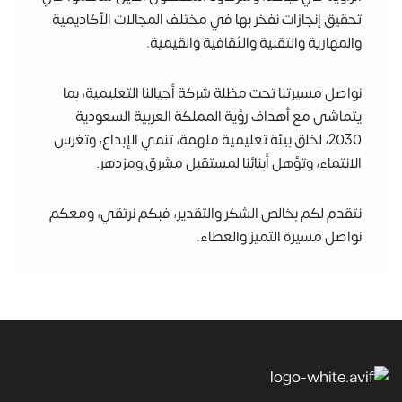
تحقيق إنجازات نفخر بها في مختلف المجالات الأكاديمية
والمهارية والتقنية والثقافية والقيمية.
نواصل مسيرتنا تحت مظلة شركة أجيالنا التعليمية، بما
يتماشى مع أهداف رؤية المملكة العربية السعودية
2030، لخلق بيئة تعليمية ملهمة، تنمي الإبداع، وتغرس
الانتماء، وتؤهل أبنائنا لمستقبل مشرق ومزدهر.
نتقدم لكم بخالص الشكر والتقدير، فبكم نرتقي، ومعكم
نواصل مسيرة التميز والعطاء.