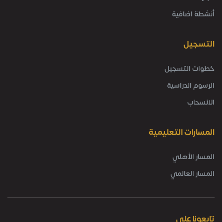
أنشطة اضافية
التسجيل
خطوات التسجيل
الرسوم الدراسية
الانسحاب
المسارات التعليمية
المسار الأهلي
المسار العالمي
تابعونا على