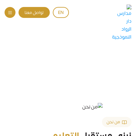
EN
تواصل معنا
من نحن
من نحن
الرئيسية
من نحن
نبني مستقبل
التعليم