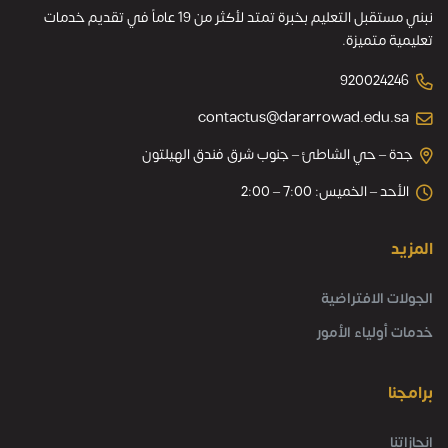
نبني مستقبل التعليم بخبرة تمتد لأكثر من 19 عاماً في تقديم خدمات
تعليمية متميزة.
920024246
contactus@dararrowad.edu.sa
جدة – حي الشاطئ – جنوب شرق فندق الهيلتون
الأحد – الخميس: 7:00 – 2:00
المزيد
الجولات الافتراضية
خدمات أولياء الأمور
برامجنا
انجازاتنا