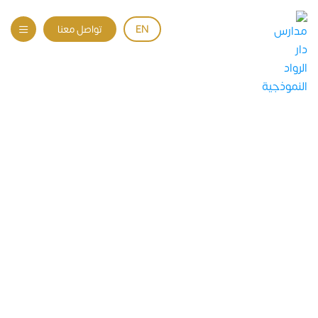
EN
تواصل معنا