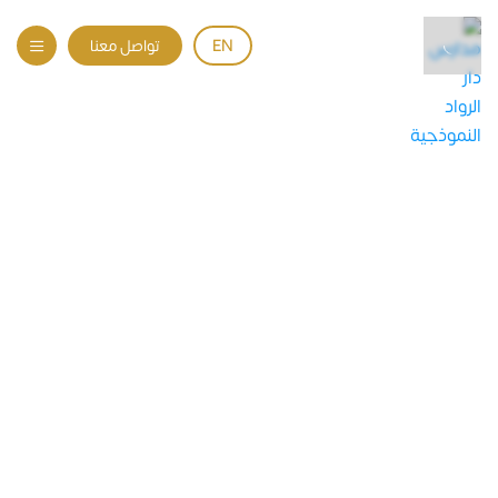
EN
تواصل معنا