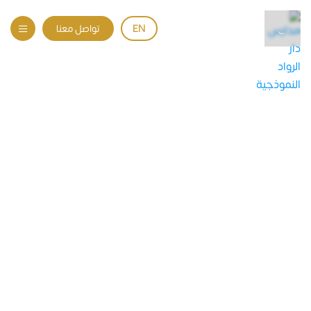
EN
تواصل معنا