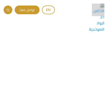
EN
تواصل معنا