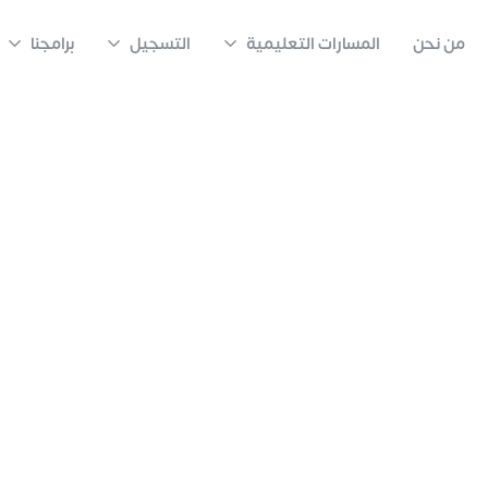
من نحن
المسارات التعليمية
التسجيل
برامجنا