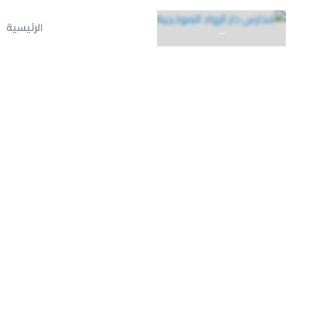
الرئيسية