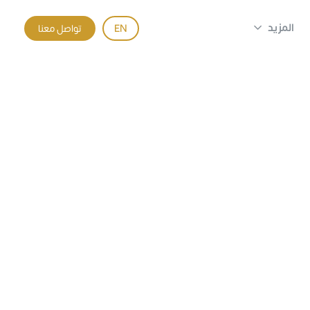
المزيد
EN
تواصل معنا