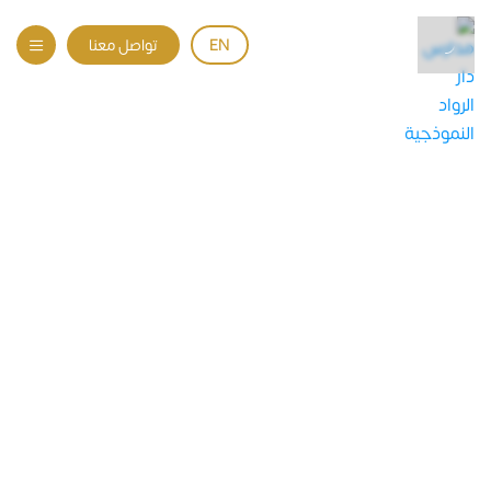
EN
تواصل معنا