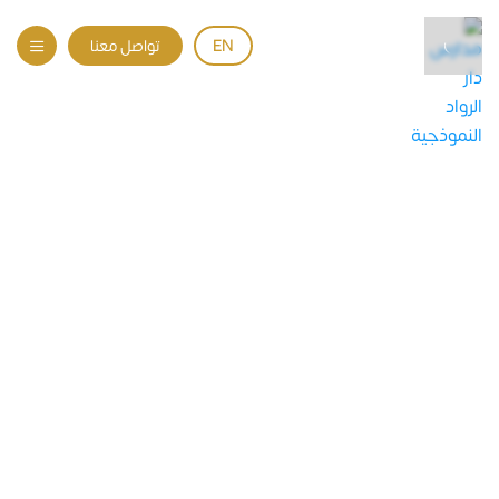
EN
تواصل معنا