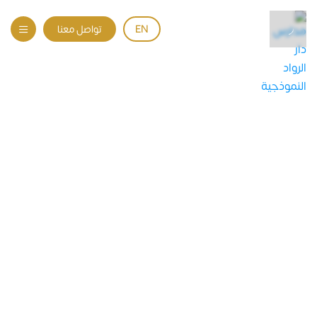
EN
تواصل معنا