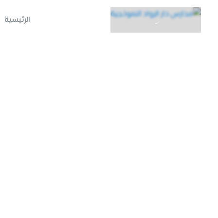
الرئيسية