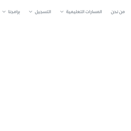
من نحن
المسارات التعليمية
التسجيل
برامجنا