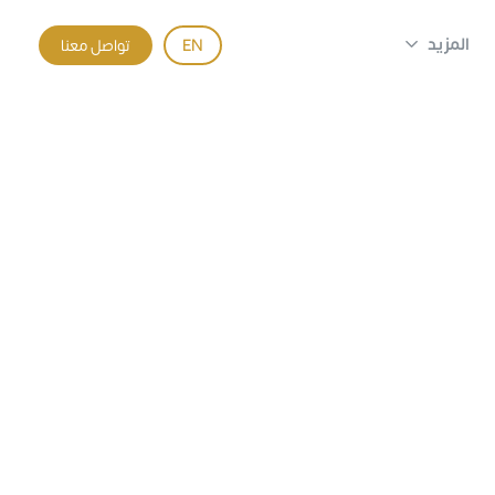
المزيد
EN
تواصل معنا