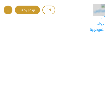
EN
تواصل معنا