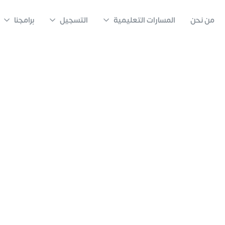
من نحن
المسارات التعليمية
التسجيل
برامجنا