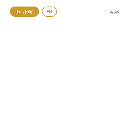
المزيد
EN
تواصل معنا