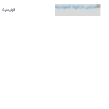
الرئيسية