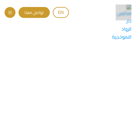
EN
تواصل معنا