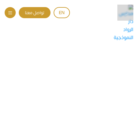
EN
تواصل معنا