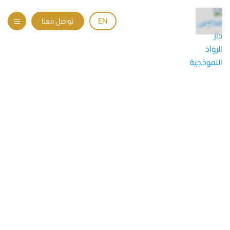
EN
تواصل معنا