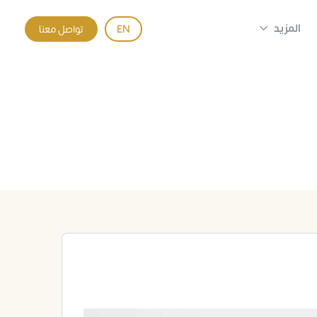
المزيد
EN
تواصل معنا
فال