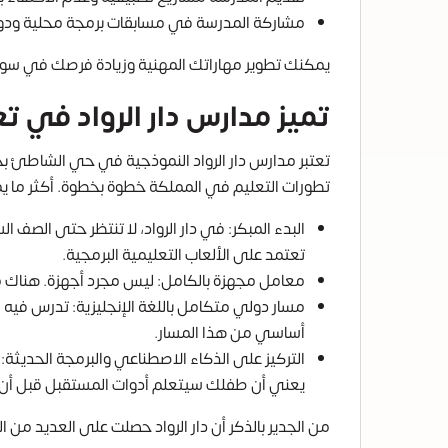
مشاركة المدرسة في مسابقات برمجة محلية ودو
يمكنك تطوير مهاراتك المهنية وزيادة فرصك في سوق 
تميز مدارس دار الرواد في تع
تطورات التعليم في المملكة خطوة بخطوة. أكثر ما ي
البدء المبكر: في دار الرواد، لا تنتظر حتى الصف
تعتمد على الألعاب التعليمية البرمجية.
معامل مجهزة بالكامل: ليس مجرد أجهزة. هناك 
أساسي من هذا المسار.
يعني أن طفلك سيتعلم أدوات المستقبل قبل أن
من الجدير بالذكر أن دار الرواد حصلت على العديد من ا