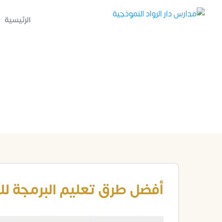
الرئيسية
أفضل طرق تعليم البرمجة لل