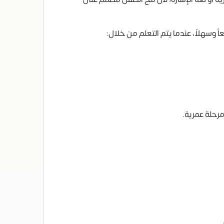
وسهلاً، عندما يتم التعلم من خلال:
رحلة عمرية.