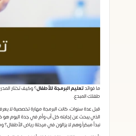
ما فوائد
تعليم البرمجة للأطفال
؟ وكيف تختار المدر
طفلك المبدع.
قبل عدة سنوات، كانت البرمجة مهارة تخصصية لا يعرفها 
الذي يبحث عن إجابته كل أب وأم في جدة اليوم هو ك
نبدأ مبكراً وهم لا يزالون في مرحلة رياض الأطفال؟ 