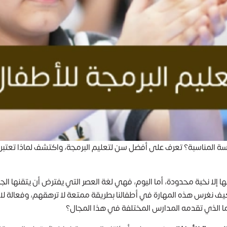
سة المناسبة؟ تعرف على أفضل سن لتعليم البرمجة، واكتشف لماذا تعتبر مد
إلا نخبة محدودة، أما اليوم، فهي لغة العصر التي يفترض أن يتقنها الجمي
يف نغرس هذه المهارة في أطفالنا بطريقة ممتعة لا ترهقهم، وفعالة لا
وما الذي تقدمه المدارس المختلفة في هذا المجال؟