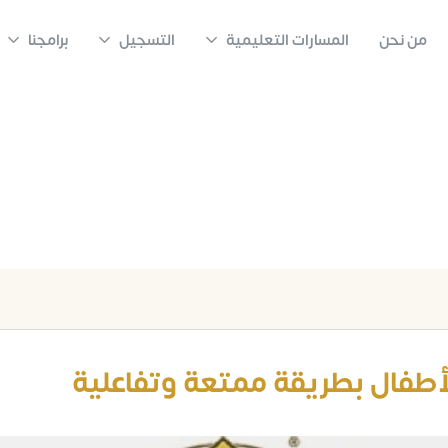
من نحن
المسارات التعليمية
التسجيل
برامجنا
تعليم البرمجة للأطفال
تعليم البرمجة للأط
الرئيسية
المقالات
Uncategorized
أطفال بطريقة ممتعة وتفاعلية