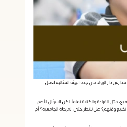
ارس دار الرواد في جدة البيئة المثالية لعقل
ع، مثل القراءة والكتابة تماماً. لكن السؤال الأهم
 تضيع وقتهم؟ هل ننتظر حتى المرحلة الجامعية؟ أم