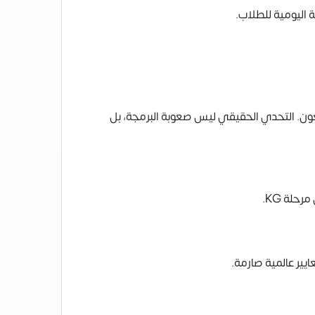
ة اليومية للطلاب.
متعون. التحدي الحقيقي ليس صعوبة البرمجة، بل