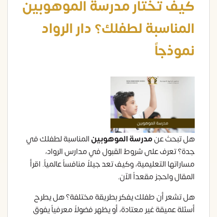
كيف تختار مدرسة الموهوبين
المناسبة لطفلك؟ دار الرواد
نموذجاً
هل تبحث عن
مدرسة الموهوبين
المناسبة لطفلك في
جدة؟ تعرف على شروط القبول في مدارس الرواد،
مساراتها التعليمية، وكيف تعد جيلاً منافساً عالمياً. اقرأ
المقال واحجز مقعداً الآن.
هل تشعر أن طفلك يفكر بطريقة مختلفة؟ هل يطرح
أسئلة عميقة غير معتادة، أو يظهر فضولاً معرفياً يفوق