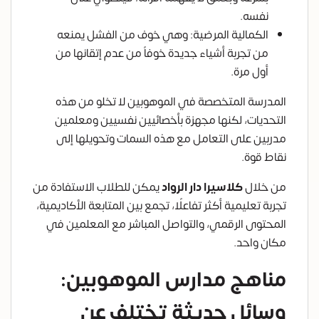
نفسه.
الكمالية المرضية: وهي خوف من الفشل يمنعه
من تجربة أشياء جديدة خوفاً من عدم إتقانها من
أول مرة.
المدرسة المتخصصة في الموهوبين لا تخلو من هذه
التحديات، لكنها مجهزة بأخصائيين نفسيين ومعلمين
مدربين على التعامل مع هذه السمات وتحويلها إلى
نقاط قوة.
من خلال
كلاسيرا دار الرواد
يمكن للطلاب الاستفادة من
تجربة تعليمية أكثر تفاعلًا، تجمع بين المتابعة الأكاديمية،
المحتوى الرقمي، والتواصل المباشر مع المعلمين في
مكان واحد.
مناهج مدارس الموهوبين:
وسائل حديثة تختلف عن