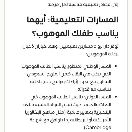
إلى مصادر تعليمية مناسبة لكل مرحلة.
المسارات التعليمية: أيهما
يناسب طفلك الموهوب؟
توفر دار الرواد مسارين تعليميين، وهما خياران ذكيان
لرعاية الموهوبين:
المسار الوطني المتطور: يناسب الطالب الموهوب
الذي يرغب في البقاء ضمن المنهج السعودي
المطور، مع وجود إثراءات وبرامج دعم داخلية
تتناسب مع قدراته.
المسار الدولي: يناسب الطالب الموهوب في
اللغات والعلوم، حيث تقدم المواد العلمية باللغة
الإنجليزية بمعايير عالمية (مثل مناهج البكالوريا
الأمريكية أو البريطانية بما يتوافق مع شهادة
Cambridge).