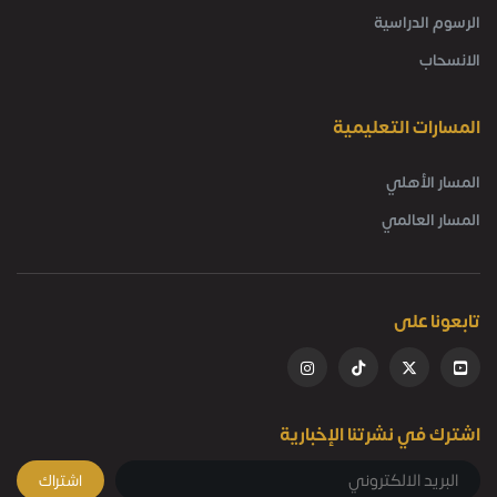
الرسوم الدراسية
الانسحاب
المسارات التعليمية
المسار الأهلي
المسار العالمي
تابعونا على
اشترك في نشرتنا الإخبارية